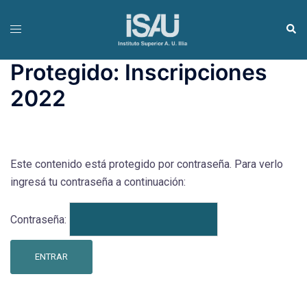
Protegido: Inscripciones
2022
Este contenido está protegido por contraseña. Para verlo
ingresá tu contraseña a continuación:
Contraseña: