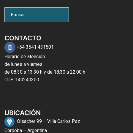
CONTACTO
+54 3541 431501
Horario de atención:
de lunes a viernes
de 08:30 a 13:30 h y de 18:30 a 22:00 h
CUE: 140240300
UBICACIÓN
Olsacher 99 – Villa Carlos Paz
Córdoba – Argentina