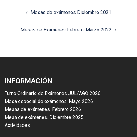
Mesas de exámenes Diciembre 2021
Mesas de Exámenes Febrero-Marzo 2022
INFORMACIÓN
Turno Ordinario de Exámenes JUL/AGO 2026
Mesa especial de exámenes. Mayo 2026
Mesas de exámenes. Febrero 2026
Mesa de exámenes. Diciembre 2025
Actividades