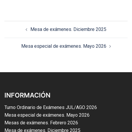
Mesa de exámenes. Diciembre 2025
Mesa especial de exámenes. Mayo 2026
INFORMACIÓN
Turno Ordinario de Exámenes JUL/AGO 2026
Mesa especial de exámenes. Mayo 2026
Mesas de exámenes. Febrero 2026
Mesa de exámenes. Diciembre 2025