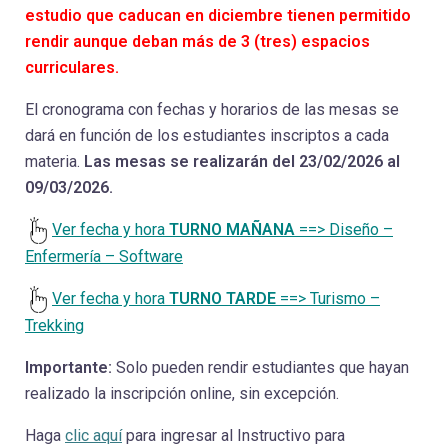
estudio que caducan en diciembre tienen permitido
rendir aunque deban más de 3 (tres) espacios
curriculares.
El cronograma con fechas y horarios de las mesas se
dará en función de los estudiantes inscriptos a cada
materia.
Las mesas se realizarán del 23/02/2026 al
09/03/2026.
Ver fecha y hora
TURNO MAÑANA
==> Diseño –
Enfermería – Software
Ver fecha y hora
TURNO TARDE
==> Turismo –
Trekking
Importante:
Solo pueden rendir estudiantes que hayan
realizado la inscripción online, sin excepción.
Haga
clic aquí
para ingresar al Instructivo para