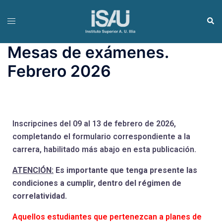
Mesas de exámenes.
Febrero 2026
Inscripcines del 09 al 13 de febrero de 2026,
completando el formulario correspondiente a la
carrera, habilitado más abajo en esta publicación.
ATENCIÓN:
Es importante que tenga presente las
condiciones a cumplir, dentro del régimen de
correlatividad.
Aquellos estudiantes que pertenezcan a planes de