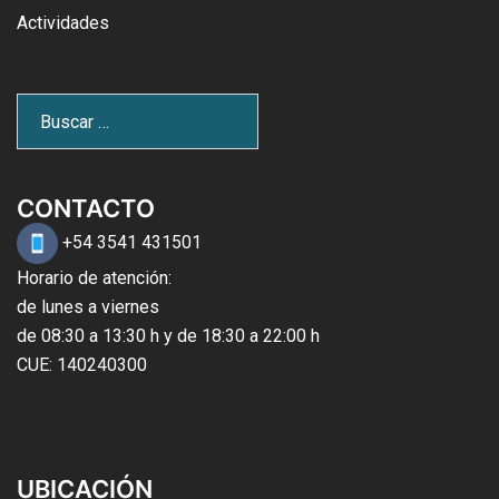
Actividades
CONTACTO
+54 3541 431501
Horario de atención:
de lunes a viernes
de 08:30 a 13:30 h y de 18:30 a 22:00 h
CUE: 140240300
UBICACIÓN