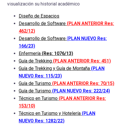
visualización su historial académico
Diseño de Espacios
Desarrollo de Software
(
PLAN ANTERIOR
Res:
462/12)
Desarrollo de Software
(
PLAN NUEVO
Res:
166/23)
Enfermería
(Res: 1076/13)
Guía de Trekking
(PLAN ANTERIOR Res: 451)
Guía de Trekking y Guía de Montaña
(PLAN
NUEVO Res: 115/23)
Guía de Turismo
(PLAN ANTERIOR Res: 70/15)
Guía de Turismo
(PLAN NUEVO Res: 222/24)
Técnico en Turismo
(PLAN ANTERIOR Res:
153/10)
Técnico en Turismo y Hotelería
(PLAN
NUEVO Res: 1282/22)