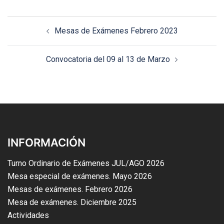
Mesas de Exámenes Febrero 2023
Convocatoria del 09 al 13 de Marzo
INFORMACIÓN
Turno Ordinario de Exámenes JUL/AGO 2026
Mesa especial de exámenes. Mayo 2026
Mesas de exámenes. Febrero 2026
Mesa de exámenes. Diciembre 2025
Actividades