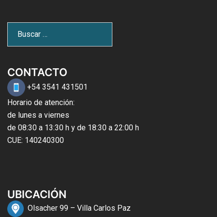
CONTACTO
+54 3541 431501
Horario de atención:
de lunes a viernes
de 08:30 a 13:30 h y de 18:30 a 22:00 h
CUE: 140240300
UBICACIÓN
Olsacher 99 – Villa Carlos Paz