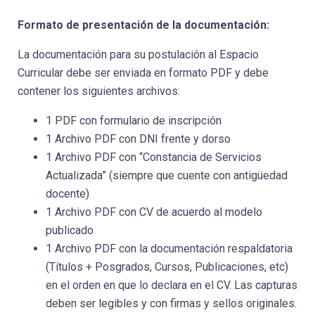
Formato de presentación de la documentación:
La documentación para su postulación al Espacio
Curricular debe ser enviada en formato PDF y debe
contener los siguientes archivos:
1 PDF con formulario de inscripción
1 Archivo PDF con DNI frente y dorso
1 Archivo PDF con “Constancia de Servicios
Actualizada” (siempre que cuente con antigüedad
docente)
1 Archivo PDF con CV de acuerdo al modelo
publicado
1 Archivo PDF con la documentación respaldatoria
(Títulos + Posgrados, Cursos, Publicaciones, etc)
en el orden en que lo declara en el CV. Las capturas
deben ser legibles y con firmas y sellos originales.