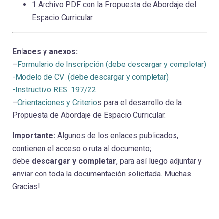
1 Archivo PDF con la Propuesta de Abordaje del
Espacio Curricular
Enlaces y anexos:
–
Formulario de Inscripción (debe descargar y completar)
-Modelo de CV (debe descargar y completar)
-Instructivo RES. 197/22
–
Orientaciones y Criterio
s para el desarrollo de la
Propuesta de Abordaje de Espacio Curricular.
Importante:
Algunos de los enlaces publicados,
contienen el acceso o ruta al documento;
debe
descargar y completar
, para así luego adjuntar y
enviar con toda la documentación solicitada. Muchas
Gracias!