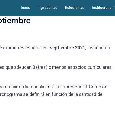
Inicio
Ingresantes
Estudiantes
Institucional
ptiembre
de exámenes especiales
septiembre 2021
; inscripción
s que adeudan 3 (tres) o menos espacios curriculares
ombinando la modalidad virtual/presencial. Como en
ronograma se definirá en función de la cantidad de