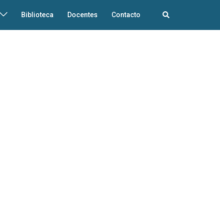
Biblioteca
Docentes
Contacto