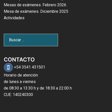
Mesas de exámenes. Febrero 2026
Mesa de exámenes. Diciembre 2025
Actividades
CONTACTO
+54 3541 431501
Horario de atención:
de lunes a viernes
de 08:30 a 13:30 h y de 18:30 a 22:00 h
CUE: 140240300