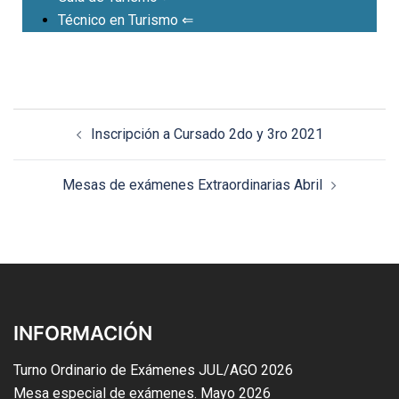
Técnico en Turismo
⇐
Inscripción a Cursado 2do y 3ro 2021
Mesas de exámenes Extraordinarias Abril
INFORMACIÓN
Turno Ordinario de Exámenes JUL/AGO 2026
Mesa especial de exámenes. Mayo 2026