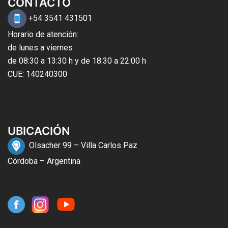
CONTACTO
+54 3541 431501
Horario de atención:
de lunes a viernes
de 08:30 a 13:30 h y de 18:30 a 22:00 h
CUE: 140240300
UBICACIÓN
Olsacher 99 – Villa Carlos Paz
Córdoba – Argentina