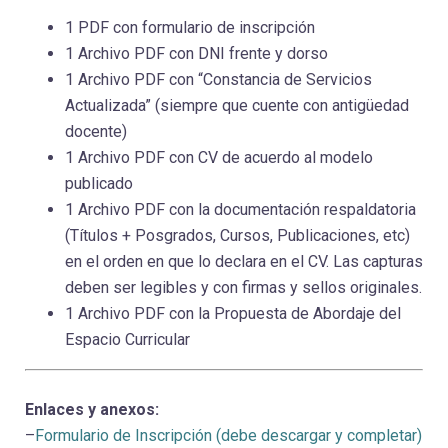
1 PDF con formulario de inscripción
1 Archivo PDF con DNI frente y dorso
1 Archivo PDF con “Constancia de Servicios
Actualizada” (siempre que cuente con antigüedad
docente)
1 Archivo PDF con CV de acuerdo al modelo
publicado
1 Archivo PDF con la documentación respaldatoria
(Títulos + Posgrados, Cursos, Publicaciones, etc)
en el orden en que lo declara en el CV. Las capturas
deben ser legibles y con firmas y sellos originales.
1 Archivo PDF con la Propuesta de Abordaje del
Espacio Curricular
Enlaces y anexos:
–
Formulario de Inscripción (debe descargar y completar)