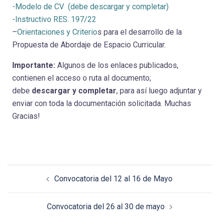
-Modelo de CV (debe descargar y completar)
-Instructivo RES. 197/22
–
Orientaciones y Criterio
s para el desarrollo de la
Propuesta de Abordaje de Espacio Curricular.
Importante:
Algunos de los enlaces publicados,
contienen el acceso o ruta al documento;
debe
descargar y completar
, para así luego adjuntar y
enviar con toda la documentación solicitada. Muchas
Gracias!
Convocatoria del 12 al 16 de Mayo
Convocatoria del 26 al 30 de mayo