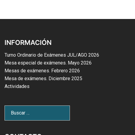
INFORMACIÓN
Turno Ordinario de Exámenes JUL/AGO 2026
Mesa especial de exámenes. Mayo 2026
Mesas de exámenes. Febrero 2026
Mesa de exámenes. Diciembre 2025
Actividades