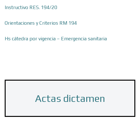
Instructivo RES. 194/20
Orientaciones y Criterios RM 194
Hs cátedra por vigencia – Emergencia sanitaria
Actas dictamen