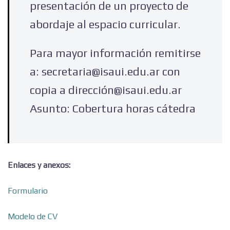
presentación de un proyecto de
abordaje al espacio curricular.
Para mayor información remitirse
a: secretaria@isaui.edu.ar con
copia a dirección@isaui.edu.ar
Asunto: Cobertura horas cátedra
Enlaces y anexos:
Formulario
Modelo de CV