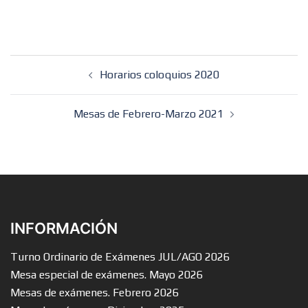
Post
Horarios coloquios 2020
navigation
Mesas de Febrero-Marzo 2021
INFORMACIÓN
Turno Ordinario de Exámenes JUL/AGO 2026
Mesa especial de exámenes. Mayo 2026
Mesas de exámenes. Febrero 2026