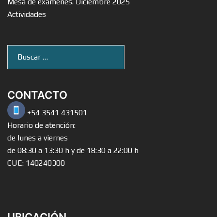
Mesa de exámenes. Diciembre 2025
Actividades
Buscar:
CONTACTO
+54 3541 431501
Horario de atención:
de lunes a viernes
de 08:30 a 13:30 h y de 18:30 a 22:00 h
CUE: 140240300
UBICACIÓN