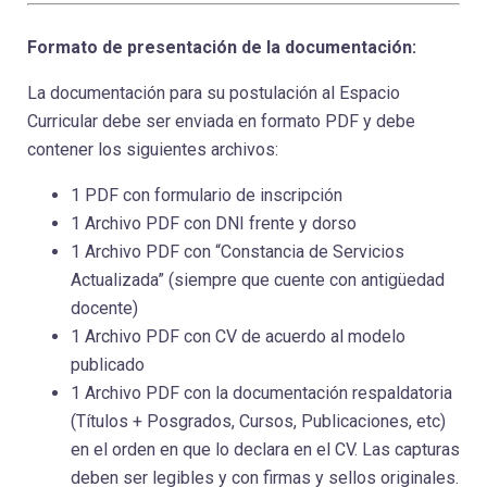
Formato de presentación de la documentación:
La documentación para su postulación al Espacio
Curricular debe ser enviada en formato PDF y debe
contener los siguientes archivos:
1 PDF con formulario de inscripción
1 Archivo PDF con DNI frente y dorso
1 Archivo PDF con “Constancia de Servicios
Actualizada” (siempre que cuente con antigüedad
docente)
1 Archivo PDF con CV de acuerdo al modelo
publicado
1 Archivo PDF con la documentación respaldatoria
(Títulos + Posgrados, Cursos, Publicaciones, etc)
en el orden en que lo declara en el CV. Las capturas
deben ser legibles y con firmas y sellos originales.