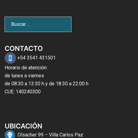
CONTACTO
+54 3541 431501
Horario de atención:
de lunes a viernes
de 08:30 a 13:30 h y de 18:30 a 22:00 h
CUE: 140240300
UBICACIÓN
Olsacher 99 – Villa Carlos Paz