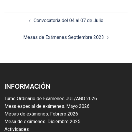
Convocatoria del 04 al 07 de Julio
Mesas de Exámenes Septiembre 2023
INFORMACIÓN
Turno Ordinario de Exámenes JUL/AGO 2026
Mesa especial de exámenes. Mayo 2026
Mesas de exámenes. Febrero 2026
Mesa de exámenes. Diciembre 2025
Actividades