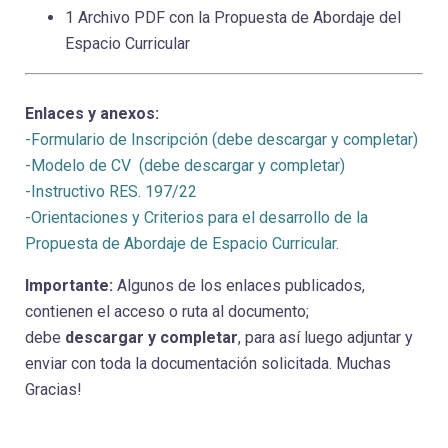
1 Archivo PDF con la Propuesta de Abordaje del
Espacio Curricular
Enlaces y anexos:
-Formulario de Inscripción (debe descargar y completar)
-Modelo de CV (debe descargar y completar)
-Instructivo RES. 197/22
-Orientaciones y Criterios para el desarrollo de la
Propuesta de Abordaje de Espacio Curricular.
Importante:
Algunos de los enlaces publicados,
contienen el acceso o ruta al documento;
debe
descargar y completar
, para así luego adjuntar y
enviar con toda la documentación solicitada. Muchas
Gracias!