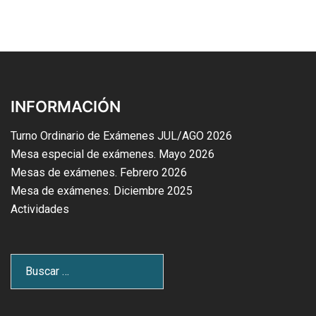
INFORMACIÓN
Turno Ordinario de Exámenes JUL/AGO 2026
Mesa especial de exámenes. Mayo 2026
Mesas de exámenes. Febrero 2026
Mesa de exámenes. Diciembre 2025
Actividades