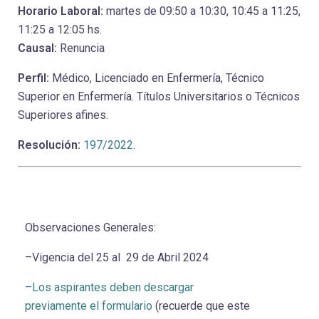
Horario Laboral:
martes de 09:50 a 10:30, 10:45 a 11:25,
11:25 a 12:05 hs.
Causal:
Renuncia
Perfil:
Médico, Licenciado en Enfermería, Técnico
Superior en Enfermería. Títulos Universitarios o Técnicos
Superiores afines.
Resolución:
197/2022
.
Observaciones Generales:
–Vigencia del 25 al 29 de Abril 2024
–Los aspirantes deben descargar
previamente el formulario
(recuerde que este