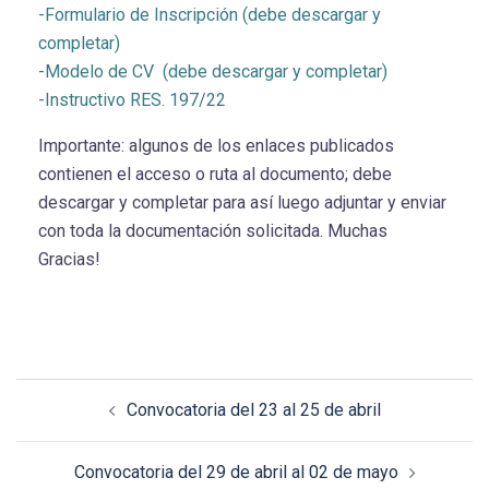
-Formulario de Inscripción (debe descargar y
completar)
-Modelo de CV (debe descargar y completar)
-Instructivo RES. 197/22
Importante: algunos de los enlaces publicados
contienen el acceso o ruta al documento; debe
descargar y completar para así luego adjuntar y enviar
con toda la documentación solicitada. Muchas
Gracias!
Convocatoria del 23 al 25 de abril
Convocatoria del 29 de abril al 02 de mayo