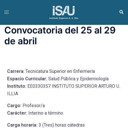
Convocatoria del 25 al 29
de abril
Carrera
: Tecnicatura Superior en Enfermería
Espacio Curricular:
Salud Pública y Epidemiología
Instituto:
EE0330357 INSTITUTO SUPERIOR ARTURO U.
ILLIA
Cargo:
Profesor/a
Carácter:
Interino a término
Carga horaria:
3 (Tres) horas cátedras