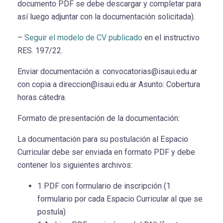
documento PDF se debe descargar y completar para
así luego adjuntar con la documentación solicitada).
–
Seguir el modelo de CV publicado
en el instructivo
RES. 197/22.
Enviar documentación a: convocatorias@isaui.edu.ar
con copia a direccion@isaui.edu.ar Asunto: Cobertura
horas cátedra.
Formato de presentación de la documentación:
La documentación para su postulación al Espacio
Curricular debe ser enviada en formato PDF y debe
contener los siguientes archivos:
1 PDF con formulario de inscripción (1
formulario por cada Espacio Curricular al que se
postula)