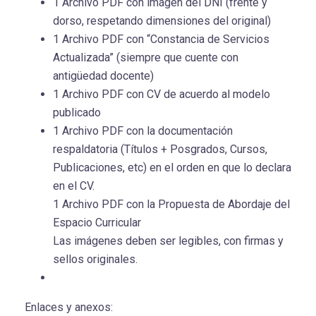
1 Archivo PDF con imágen del DNI (frente y
dorso, respetando dimensiones del original)
1 Archivo PDF con “Constancia de Servicios
Actualizada” (siempre que cuente con
antigüedad docente)
1 Archivo PDF con CV de acuerdo al modelo
publicado
1 Archivo PDF con la documentación
respaldatoria (Títulos + Posgrados, Cursos,
Publicaciones, etc) en el orden en que lo declara
en el CV.
1 Archivo PDF con la Propuesta de Abordaje del
Espacio Curricular
Las imágenes deben ser legibles, con firmas y
sellos originales.
Enlaces y anexos: