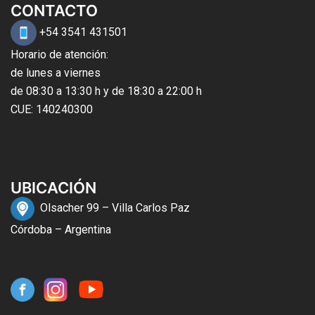
CONTACTO
+54 3541 431501
Horario de atención:
de lunes a viernes
de 08:30 a 13:30 h y de 18:30 a 22:00 h
CUE: 140240300
UBICACIÓN
Olsacher 99 – Villa Carlos Paz
Córdoba – Argentina