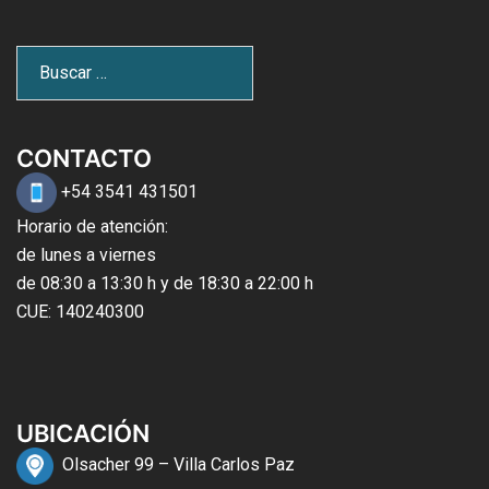
CONTACTO
+54 3541 431501
Horario de atención:
de lunes a viernes
de 08:30 a 13:30 h y de 18:30 a 22:00 h
CUE: 140240300
UBICACIÓN
Olsacher 99 – Villa Carlos Paz