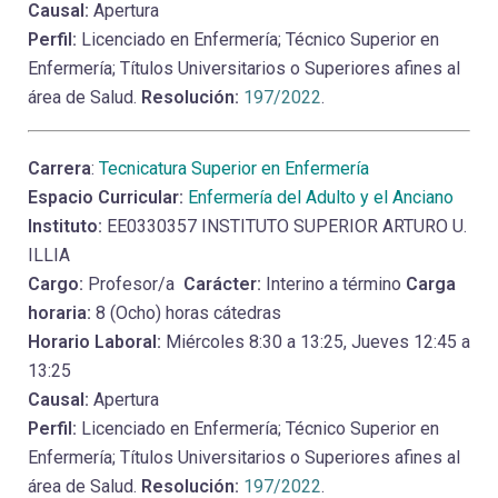
Causal:
Apertura
Perfil:
Licenciado en Enfermería; Técnico Superior en
Enfermería; Títulos Universitarios o Superiores afines al
área de Salud.
Resolución:
197/2022
.
Carrera
:
Tecnicatura Superior en Enfermería
Espacio Curricular:
Enfermería del Adulto y el Anciano
Instituto:
EE0330357 INSTITUTO SUPERIOR ARTURO U.
ILLIA
Cargo:
Profesor/a
Carácter:
Interino a término
Carga
horaria:
8 (Ocho) horas cátedras
Horario Laboral:
Miércoles 8:30 a 13:25, Jueves 12:45 a
13:25
Causal:
Apertura
Perfil:
Licenciado en Enfermería; Técnico Superior en
Enfermería; Títulos Universitarios o Superiores afines al
área de Salud.
Resolución:
197/2022
.