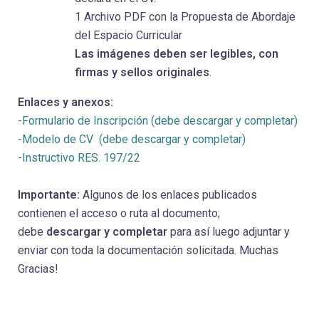
1 Archivo PDF con la Propuesta de Abordaje
del Espacio Curricular
Las imágenes deben ser legibles, con
firmas y sellos originales
.
Enlaces y anexos:
-Formulario de Inscripción (debe descargar y completar)
-Modelo de CV (debe descargar y completar)
-Instructivo RES. 197/22
Importante:
Algunos de los enlaces publicados
contienen el acceso o ruta al documento;
debe
descargar y completar
para así luego adjuntar y
enviar con toda la documentación solicitada. Muchas
Gracias!