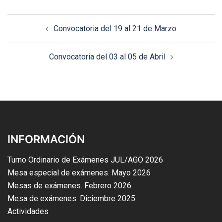
Convocatoria del 19 al 21 de Marzo
Convocatoria del 03 al 05 de Abril
INFORMACIÓN
Turno Ordinario de Exámenes JUL/AGO 2026
Mesa especial de exámenes. Mayo 2026
Mesas de exámenes. Febrero 2026
Mesa de exámenes. Diciembre 2025
Actividades