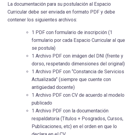
La documentación para su postulación al Espacio
Curricular debe ser enviada en formato PDF y debe
contener los siguientes archivos:
1 PDF con formulario de inscripción (1
formulario por cada Espacio Curricular al que
se postula)
1 Archivo PDF con imágen del DNI (frente y
dorso, respetando dimensiones del original)
1 Archivo PDF con “Constancia de Servicios
Actualizada” (siempre que cuente con
antigüedad docente)
1 Archivo PDF con CV de acuerdo al modelo
publicado
1 Archivo PDF con la documentación
respaldatoria (Títulos + Posgrados, Cursos,
Publicaciones, etc) en el orden en que lo
declara en el CV.