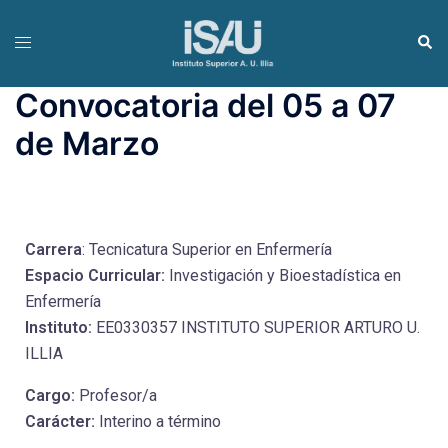
Convocatoria del 05 a 07
de Marzo
Carrera
: Tecnicatura Superior en Enfermería
Espacio Curricular:
Investigación y Bioestadística en
Enfermería
Instituto:
EE0330357 INSTITUTO SUPERIOR ARTURO U.
ILLIA
Cargo:
Profesor/a
Carácter:
Interino a término