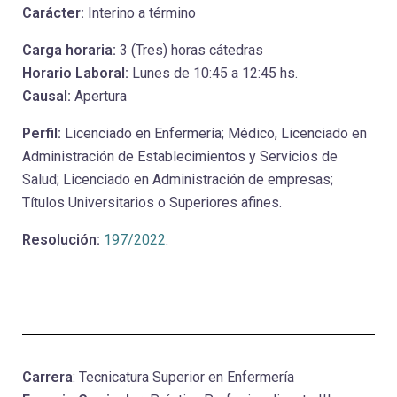
Carácter:
Interino a término
Carga horaria:
3 (Tres) horas cátedras
Horario Laboral:
Lunes de 10:45 a 12:45 hs.
Causal:
Apertura
Perfil:
Licenciado en Enfermería; Médico, Licenciado en
Administración de Establecimientos y Servicios de
Salud; Licenciado en Administración de empresas;
Títulos Universitarios o Superiores afines.
Resolución:
197/2022
.
Carrera
: Tecnicatura Superior en Enfermería