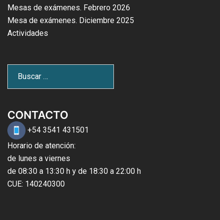
Mesas de exámenes. Febrero 2026
Mesa de exámenes. Diciembre 2025
Actividades
CONTACTO
+54 3541 431501
Horario de atención:
de lunes a viernes
de 08:30 a 13:30 h y de 18:30 a 22:00 h
CUE: 140240300