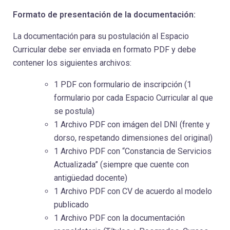
Formato de presentación de la documentación:
La documentación para su postulación al Espacio
Curricular debe ser enviada en formato PDF y debe
contener los siguientes archivos:
1 PDF con formulario de inscripción (1
formulario por cada Espacio Curricular al que
se postula)
1 Archivo PDF con imágen del DNI (frente y
dorso, respetando dimensiones del original)
1 Archivo PDF con “Constancia de Servicios
Actualizada” (siempre que cuente con
antigüedad docente)
1 Archivo PDF con CV de acuerdo al modelo
publicado
1 Archivo PDF con la documentación