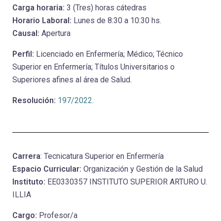
Carga horaria:
3 (Tres) horas cátedras
Horario Laboral:
Lunes de 8:30 a 10:30 hs.
Causal:
Apertura
Perfil:
Licenciado en Enfermería; Médico; Técnico
Superior en Enfermería; Títulos Universitarios o
Superiores afines al área de Salud.
Resolución:
197/2022
.
Carrera
: Tecnicatura Superior en Enfermería
Espacio Curricular:
Organización y Gestión de la Salud
Instituto:
EE0330357 INSTITUTO SUPERIOR ARTURO U.
ILLIA
Cargo:
Profesor/a