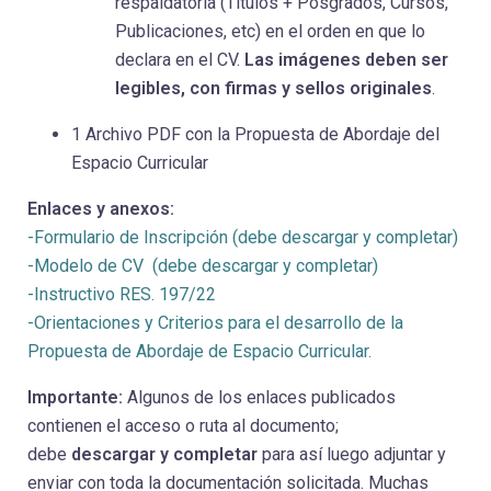
respaldatoria (Títulos + Posgrados, Cursos,
Publicaciones, etc) en el orden en que lo
declara en el CV.
Las imágenes deben ser
legibles, con firmas y sellos originales
.
1 Archivo PDF con la Propuesta de Abordaje del
Espacio Curricular
Enlaces y anexos:
-Formulario de Inscripción (debe descargar y completar)
-Modelo de CV (debe descargar y completar)
-Instructivo RES. 197/22
-Orientaciones y Criterios para el desarrollo de la
Propuesta de Abordaje de Espacio Curricular.
Importante:
Algunos de los enlaces publicados
contienen el acceso o ruta al documento;
debe
descargar y completar
para así luego adjuntar y
enviar con toda la documentación solicitada. Muchas