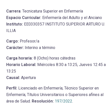
Carrera
: Tecnicatura Superior en Enfermería
Espacio Curricular:
Enfermería del Adulto y el Anciano
Instituto:
EE0330357 INSTITUTO SUPERIOR ARTURO U.
ILLIA
Cargo:
Profesor/a
Carácter:
Interino a término
Carga horaria:
8 (Ocho) horas cátedras
Horario Laboral:
Miércoles 8:30 a 13:25, Jueves 12:45 a
13:25
Causal:
Apertura
Perfil:
Licenciado en Enfermería; Técnico Superior en
Enfermería; Títulos Universitarios o Superiores afines al
área de Salud.
Resolución:
197/2022
.