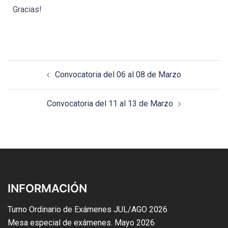
Gracias!
Convocatoria del 06 al 08 de Marzo
Convocatoria del 11 al 13 de Marzo
INFORMACIÓN
Turno Ordinario de Exámenes JUL/AGO 2026
Mesa especial de exámenes. Mayo 2026